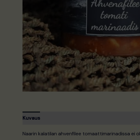
Kuvaus
Naarin kalatilan ahvenfilee tomaattimarinadissa ei 