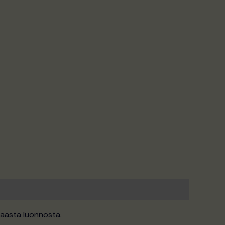
taasta luonnosta.