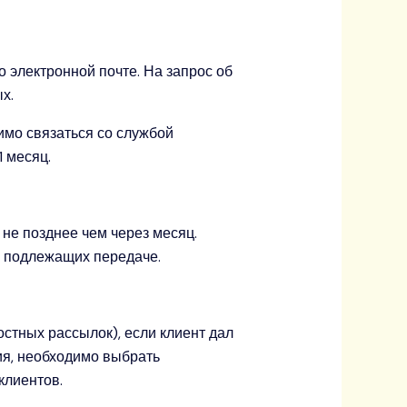
 электронной почте. На запрос об
х.
имо связаться со службой
 месяц.
 не позднее чем через месяц.
, подлежащих передаче.
стных рассылок), если клиент дал
ия, необходимо выбрать
клиентов.