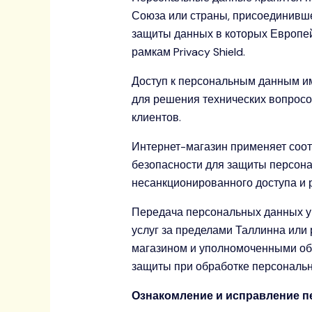
Союза или страны, присоединивше
защиты данных в которых Европей
рамкам Privacy Shield.
Доступ к персональным данным им
для решения технических вопросо
клиентов.
Интернет-магазин применяет соо
безопасности для защиты персона
несанкционированного доступа и 
Передача персональных данных у
услуг за пределами Таллинна или
магазином и уполномоченными об
защиты при обработке персональ
Ознакомление и исправление п