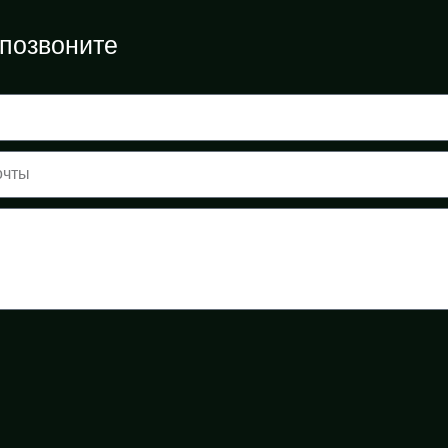
 позвоните