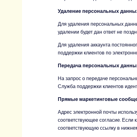
Удаление персональных данны
Для удаления персональных данны
удалении будет дан ответ не поздн
Для удаления аккаунта постоянног
поддержки клиентов по электронно
Передача персональных данны
На запрос о передаче персональны
Служба поддержки клиентов идент
Прямые маркетинговые сообще
Адрес электронной почты использ
соответствующее согласие. Если 
соответствующую ссылку в нижнем