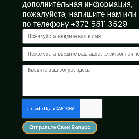
дополнительная информация,
пожалуйста, напишите нам или
по телефону +372 5811 3529
Имя
Электронная
почта
Сообщение
Отправьте Свой Вопрос