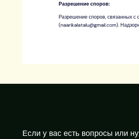
Разрешение споров:
Разрешение споров, связанных с 
(naarikalatalu@gmail.com). Надзо
Если у вас есть вопросы или н