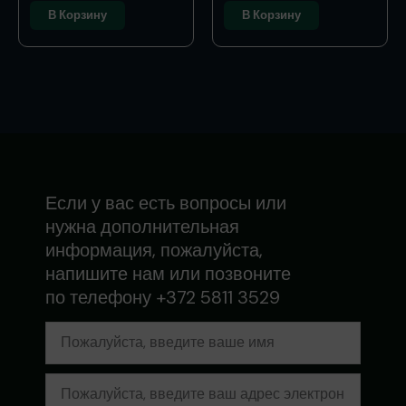
В Корзину
В Корзину
Если у вас есть вопросы или
нужна дополнительная
информация, пожалуйста,
напишите нам или позвоните
по телефону +372 5811 3529
Имя
Электронная
почта