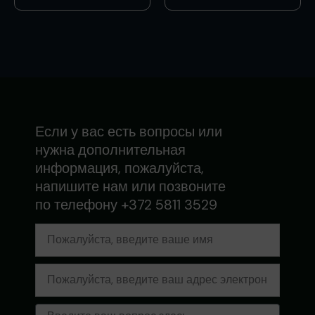
Если у вас есть вопросы или
нужна дополнительная
информация, пожалуйста,
напишите нам или позвоните
по телефону +372 5811 3529
Имя
Электронная
почта
Сообщение