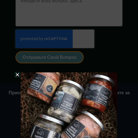
Отправьте Свой Вопрос
Присоединяйтесь к нашему сообществу и следите за
нами в Facebook и Instagram!
Политика конфиденциальности
Условия доставки