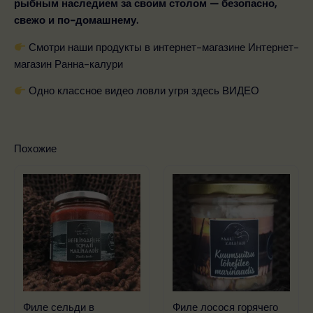
рыбным наследием за своим столом — безопасно,
свежо и по-домашнему.
Смотри наши продукты в интернет-магазине
Интернет-
магазин Ранна-калури
Одно классное видео ловли угря здесь
ВИДЕО
Похожие
Филе сельди в
Филе лосося горячего