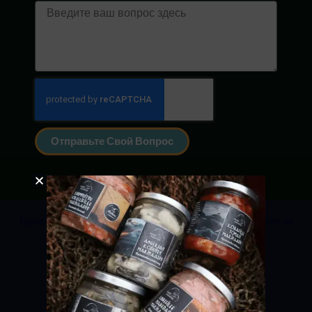
Сообщение
Отправьте Свой Вопрос
Присоединяйтесь к нашему сообществу и следите за
нами в Facebook и Instagram!
Политика конфиденциальности